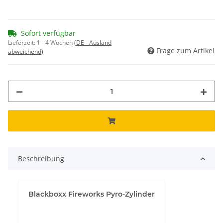
Sofort verfügbar
Lieferzeit:
1 - 4 Wochen
(DE - Ausland
Frage zum Artikel
abweichend)
Beschreibung
Blackboxx Fireworks Pyro-Zylinder