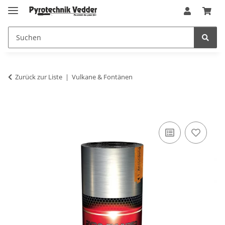
Zurück zur Liste
Vulkane & Fontänen