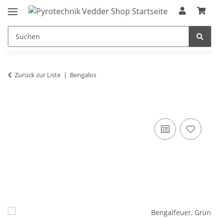
Zurück zur Liste
Bengalos