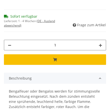
Sofort verfügbar
Lieferzeit:
1 - 4 Wochen
(DE - Ausland
Frage zum Artikel
abweichend)
Beschreibung
Bengalfeuer oder Bengalos werden für stimmungsvolle
Beleuchtung eingesetzt. Nach dem zünden entsteht
eine sprühende, leuchtend helle, farbige Flamme.
Zusätzlich entsteht farbiger, roter Rauch. Um die