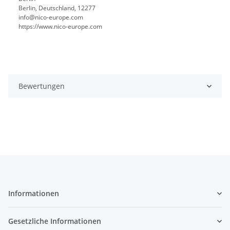
Berlin, Deutschland, 12277
info@nico-europe.com
https://www.nico-europe.com
Bewertungen
Informationen
Gesetzliche Informationen