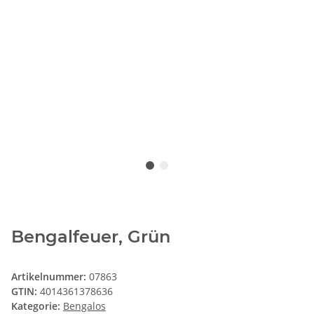
Bengalfeuer, Grün
Artikelnummer:
07863
GTIN:
4014361378636
Kategorie:
Bengalos