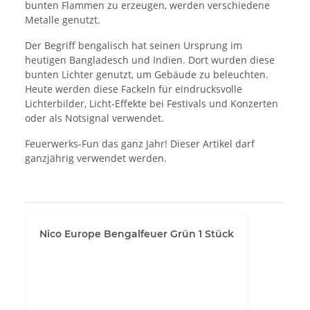
bunten Flammen zu erzeugen, werden verschiedene
Metalle genutzt.
Der Begriff bengalisch hat seinen Ursprung im
heutigen Bangladesch und Indien. Dort wurden diese
bunten Lichter genutzt, um Gebäude zu beleuchten.
Heute werden diese Fackeln für eindrucksvolle
Lichterbilder, Licht-Effekte bei Festivals und Konzerten
oder als Notsignal verwendet.
Feuerwerks-Fun das ganz Jahr! Dieser Artikel darf
ganzjährig verwendet werden.
Nico Europe Bengalfeuer Grün 1 Stück