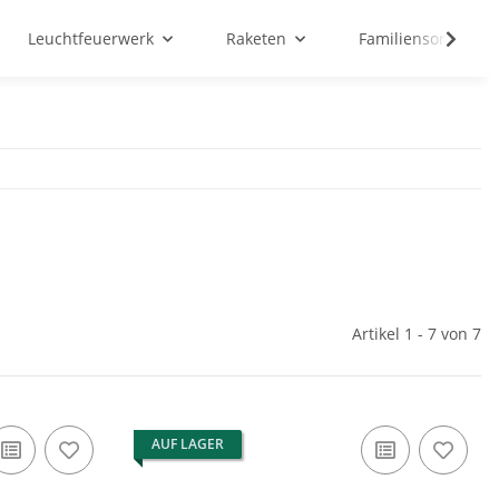
Leuchtfeuerwerk
Raketen
Familiensortiment
Artikel 1 - 7 von 7
AUF LAGER