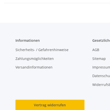
Informationen
Gesetzlich
Sicherheits- / Gefahrenhinweise
AGB
Zahlungsmöglichkeiten
Sitemap
Versandinformationen
Impressu
Datenschu
Widerrufs
Vertrag widerrufen