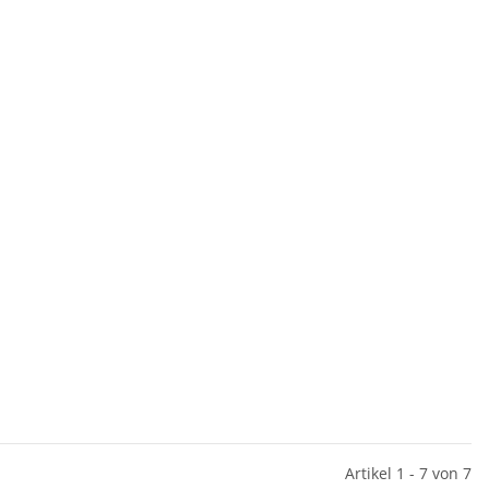
Artikel 1 - 7 von 7