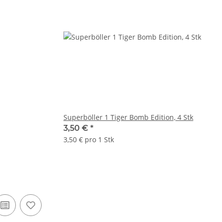
Superböller 1 Tiger Bomb Edition, 4 Stk
3,50 €
*
3,50 € pro 1 Stk