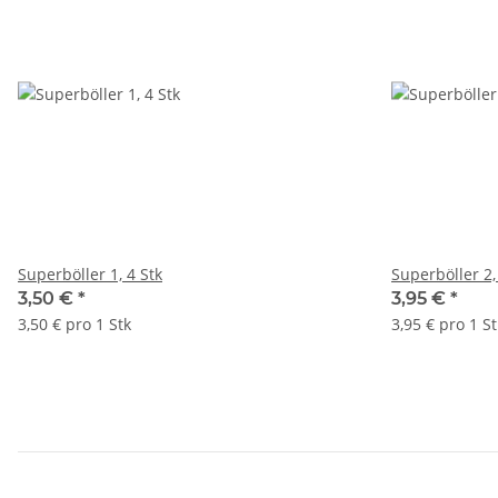
Superböller 1, 4 Stk
3,50 €
*
3,95 €
*
3,50 € pro 1 Stk
3,95 € pro 1 St