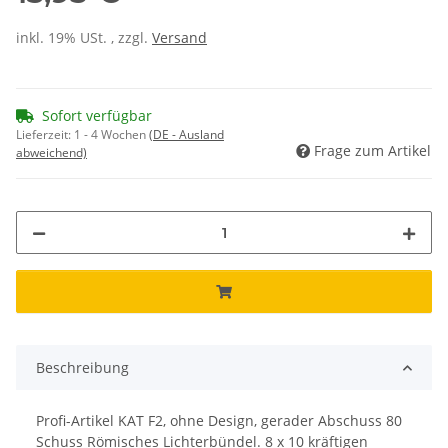
inkl. 19% USt. , zzgl.
Versand
Sofort verfügbar
Lieferzeit:
1 - 4 Wochen
(DE - Ausland
Frage zum Artikel
abweichend)
Beschreibung
Profi-Artikel KAT F2, ohne Design, gerader Abschuss 80
Schuss Römisches Lichterbündel. 8 x 10 kräftigen