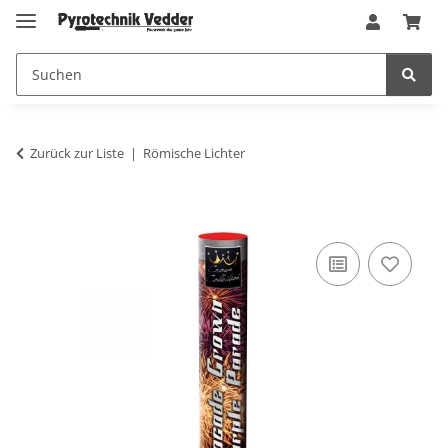
Zurück zur Liste
Römische Lichter