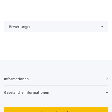
Bewertungen
Informationen
Gesetzliche Informationen