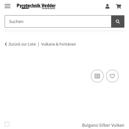
Zurück zur Liste
Vulkane & Fontänen