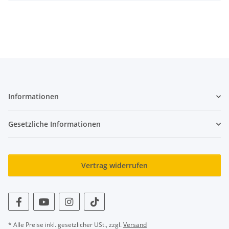
Informationen
Gesetzliche Informationen
Vertrag widerrufen
* Alle Preise inkl. gesetzlicher USt., zzgl.
Versand