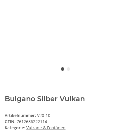
Bulgano Silber Vulkan
Artikelnummer:
V20-10
GTIN:
7612686222114
Kategorie:
Vulkane & Fontänen