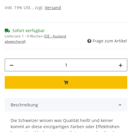
inkl. 19% USt. , zzgl.
Versand
Sofort verfügbar
Lieferzeit:
1 - 4 Wochen
(DE - Ausland
Frage zum Artikel
abweichend)
Beschreibung
Die Schweizer wissen was Qualität heißt und keiner
kommt an diese einzigartigen Farben oder Effekthöhen