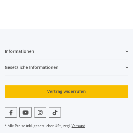
Informationen
Gesetzliche Informationen
Vertrag widerrufen
* Alle Preise inkl. gesetzlicher USt., zzgl.
Versand