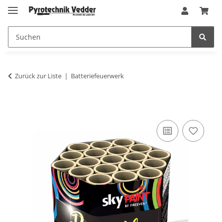
Zurück zur Liste
Batteriefeuerwerk