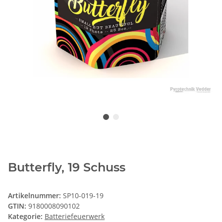
Butterfly, 19 Schuss
Artikelnummer:
SP10-019-19
GTIN:
9180008090102
Kategorie:
Batteriefeuerwerk