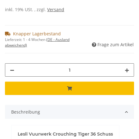
inkl. 19% USt. , zzgl.
Versand
Knapper Lagerbestand
Lieferzeit:
1 - 4 Wochen
(DE - Ausland
Frage zum Artikel
abweichend)
Beschreibung
Lesli Vuurwerk Crouching Tiger 36 Schuss