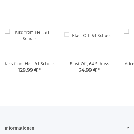
Kiss from Hell, 91 Schuss
Blast Off, 64 Schuss
129,99 €
*
34,99 €
*
Informationen