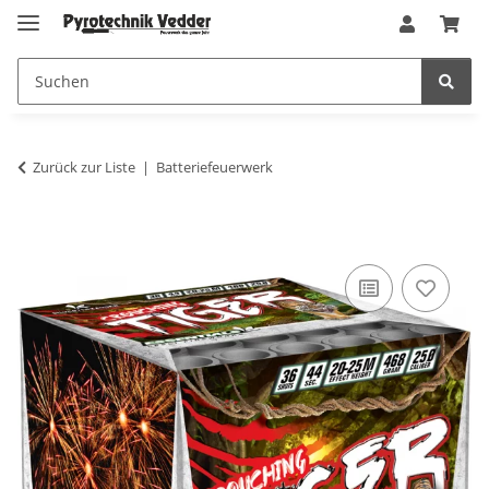
Zurück zur Liste
Batteriefeuerwerk