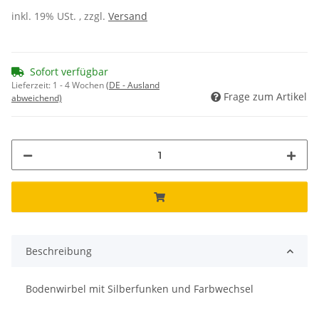
inkl. 19% USt. , zzgl.
Versand
Sofort verfügbar
Lieferzeit:
1 - 4 Wochen
(DE - Ausland
Frage zum Artikel
abweichend)
Beschreibung
Bodenwirbel mit Silberfunken und Farbwechsel