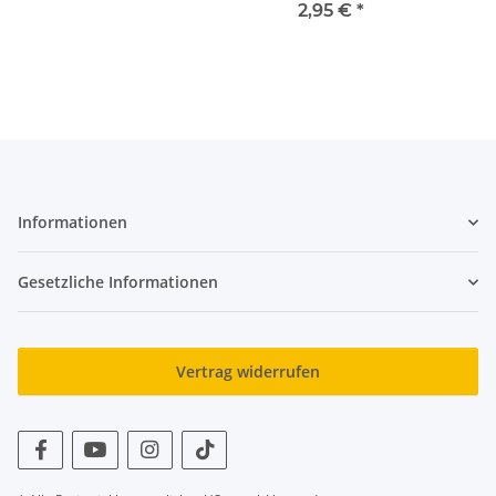
2,95 €
*
Informationen
Gesetzliche Informationen
Vertrag widerrufen