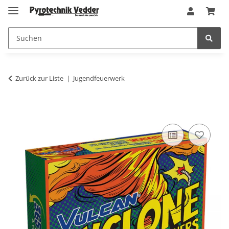
Zurück zur Liste
Jugendfeuerwerk