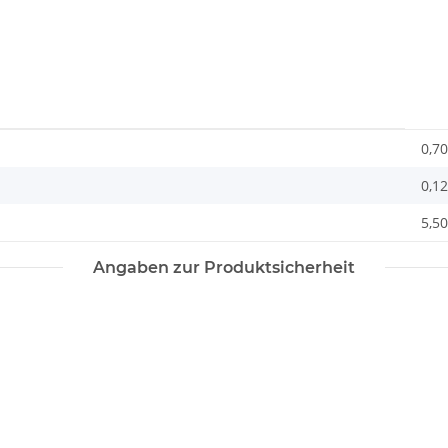
0,70
0,1
5,50
Angaben zur Produktsicherheit