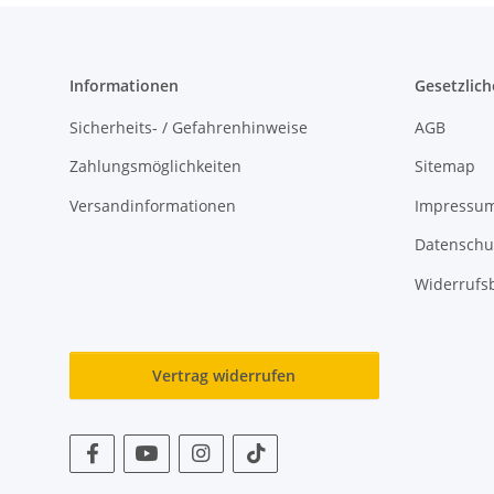
Informationen
Gesetzlich
Sicherheits- / Gefahrenhinweise
AGB
Zahlungsmöglichkeiten
Sitemap
Versandinformationen
Impressu
Datenschu
Widerrufs
Vertrag widerrufen