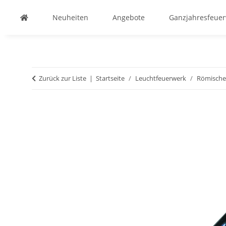
Neuheiten
Angebote
Ganzjahresfeue
Zurück zur Liste
Startseite
Leuchtfeuerwerk
Römische 