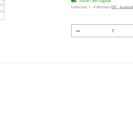
Sofort verfügbar
Lieferzeit:
1 - 4 Wochen
(DE - Auslan