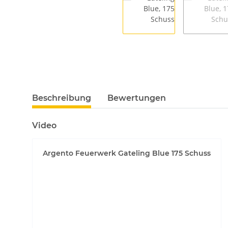
Beschreibung
Bewertungen
Video
Argento Feuerwerk Gateling Blue 175 Schuss