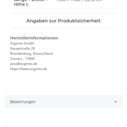
Höhe ):
Angaben zur Produktsicherheit
Herstellerinformationen:
Argento GmbH
Hauptstraße 28
Brandenburg, Deutschland
Zossen, , 15806
post@argento.de
https://www.argento.de
Bewertungen