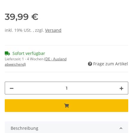
39,99 €
inkl. 19% USt. , zzgl.
Versand
Sofort verfügbar
Lieferzeit:
1 - 4 Wochen
(DE - Ausland
Frage zum Artikel
abweichend)
Beschreibung