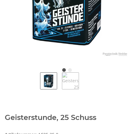
Geisterstunde, 25 Schuss