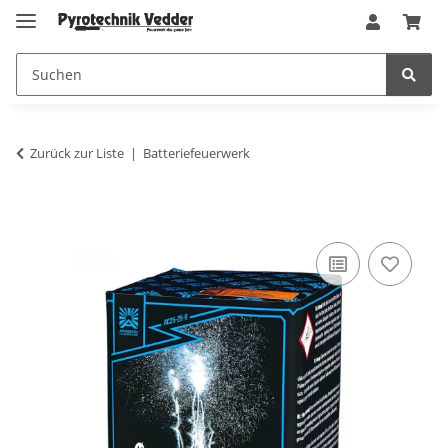
Zurück zur Liste
Batteriefeuerwerk