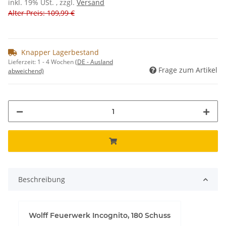
inkl. 19% USt. , zzgl.
Versand
Alter Preis: 109,99 €
Knapper Lagerbestand
Lieferzeit:
1 - 4 Wochen
(DE - Ausland
Frage zum Artikel
abweichend)
Beschreibung
Wolff Feuerwerk Incognito, 180 Schuss