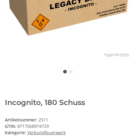
Incognito, 180 Schuss
Artikelnummer:
2511
GTIN:
8717568974729
Kategorie:
Verbundfeuerwerk