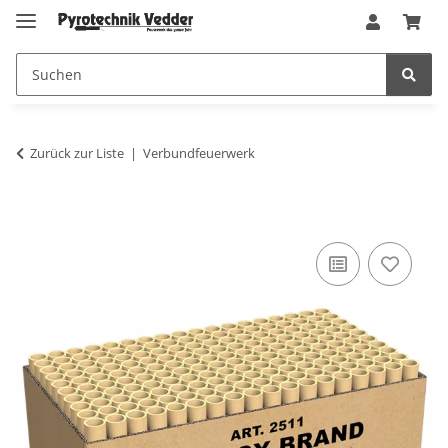
Zurück zur Liste
Verbundfeuerwerk