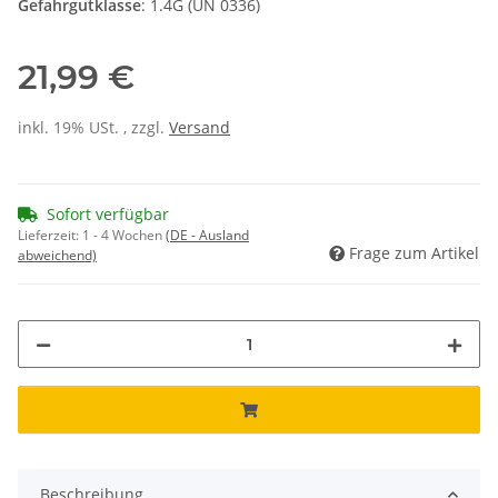
Gefahrgutklasse
: 1.4G (UN 0336)
21,99 €
inkl. 19% USt. , zzgl.
Versand
Sofort verfügbar
Lieferzeit:
1 - 4 Wochen
(DE - Ausland
Frage zum Artikel
abweichend)
Beschreibung