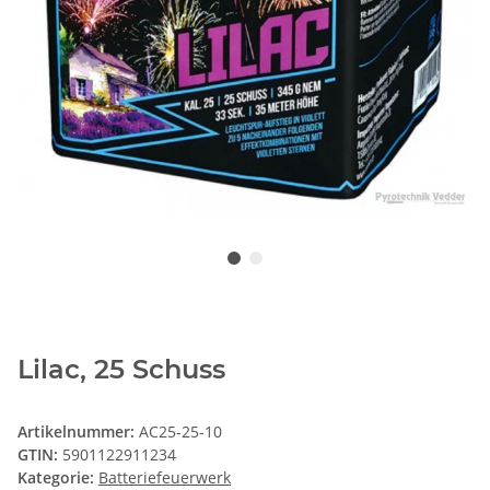
Lilac, 25 Schuss
Artikelnummer:
AC25-25-10
GTIN:
5901122911234
Kategorie:
Batteriefeuerwerk