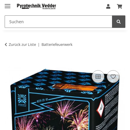
Zurück zur Liste
Batteriefeuerwerk