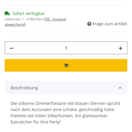
Sofort verfügbar
Lieferzeit:
1 - 4 Wochen
(DE - Ausland
Frage zum Artikel
abweichend)
Beschreibung
Die silberne Zimmerfontäne mit blauen Sternen sprüht
nach dem Anzünden eine schöne, gleichmäßig hohe
Flamme mit tollen Silberfunken. Ein glamouröser
Eyecatcher für Ihre Party!