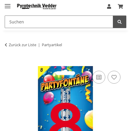
Zurück zur Liste
Partyartikel