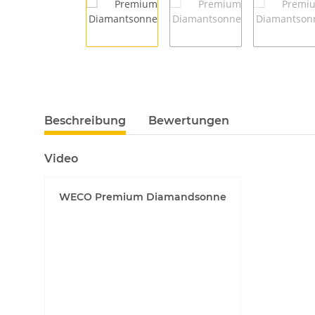
Beschreibung
Bewertungen
Video
WECO Premium Diamandsonne
YouTube-Videos zulassen