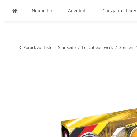
Neuheiten
Angebote
Ganzjahresfeue
Zurück zur Liste
Startseite
Leuchtfeuerwerk
Sonnen - 