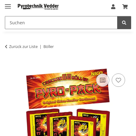
Zurück zur Liste
Böller