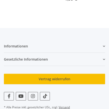
Informationen
Gesetzliche Informationen
Vertrag widerrufen
* Alle Preise inkl. gesetzlicher USt., zzgl.
Versand