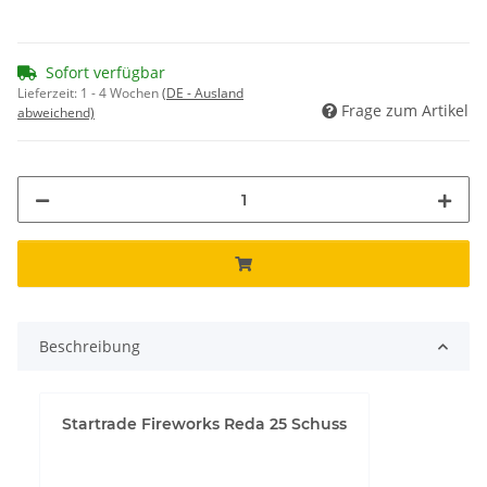
Sofort verfügbar
Lieferzeit:
1 - 4 Wochen
(DE - Ausland
Frage zum Artikel
abweichend)
Beschreibung
Startrade Fireworks Reda 25 Schuss