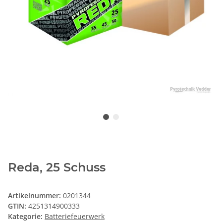
Reda, 25 Schuss
Artikelnummer:
0201344
GTIN:
4251314900333
Kategorie:
Batteriefeuerwerk