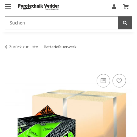
Zurück zur Liste
Batteriefeuerwerk