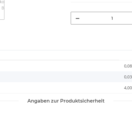
0,08
0,0
4,00
Angaben zur Produktsicherheit