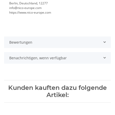
Berlin, Deutschland, 12277
info@nico-europe.com
https://www.nico-europe.com
Bewertungen
Benachrichtigen, wenn verfügbar
Kunden kauften dazu folgende
Artikel: