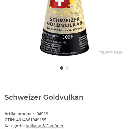
Schweizer Goldvulkan
Artikelnummer:
04918
GTIN:
4014361049185
Kategorie:
Vulkane & Fontänen