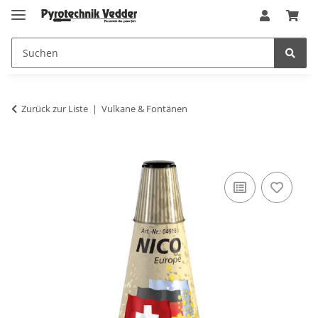
Zurück zur Liste
Vulkane & Fontänen