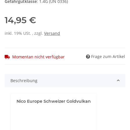
Gefahrgutklasse
: 1.4G (UN 0336)
14,95 €
inkl. 19% USt. , zzgl.
Versand
Frage zum Artikel
Momentan nicht verfügbar
Beschreibung
Nico Europe Schweizer Goldvulkan