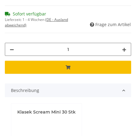
Sofort verfügbar
Lieferzeit:
1 - 4 Wochen
(DE - Ausland
Frage zum Artikel
abweichend)
Beschreibung
Klasek Scream Mini 30 Stk
YouTube-Videos