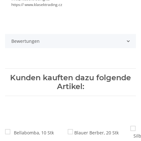
https:// www.klasektrading.cz
Bewertungen
Kunden kauften dazu folgende
Artikel: