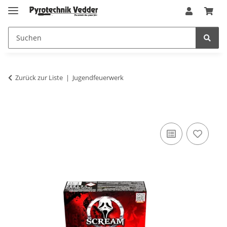
Zurück zur Liste
Jugendfeuerwerk