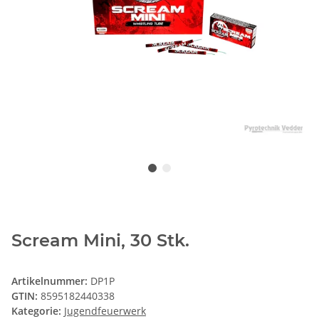
Scream Mini, 30 Stk.
Artikelnummer:
DP1P
GTIN:
8595182440338
Kategorie:
Jugendfeuerwerk