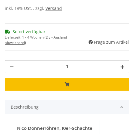
inkl. 19% USt. , zzgl.
Versand
Sofort verfügbar
Lieferzeit:
1 - 4 Wochen
(DE - Ausland
Frage zum Artikel
abweichend)
Beschreibung
Nico Donnerröhren, 10er-Schachtel