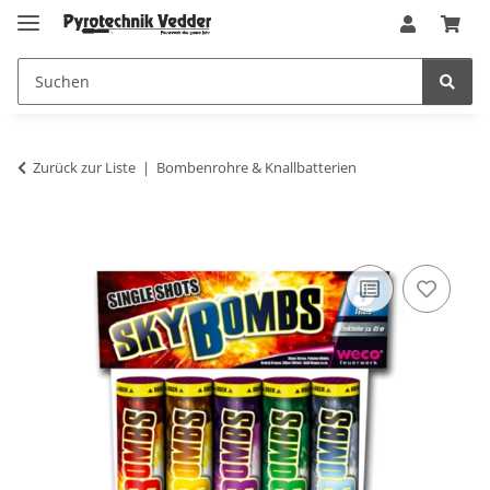
Zurück zur Liste
Bombenrohre & Knallbatterien