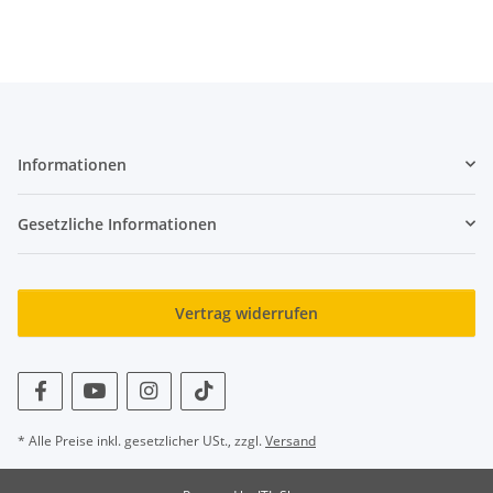
Informationen
Gesetzliche Informationen
Vertrag widerrufen
* Alle Preise inkl. gesetzlicher USt., zzgl.
Versand