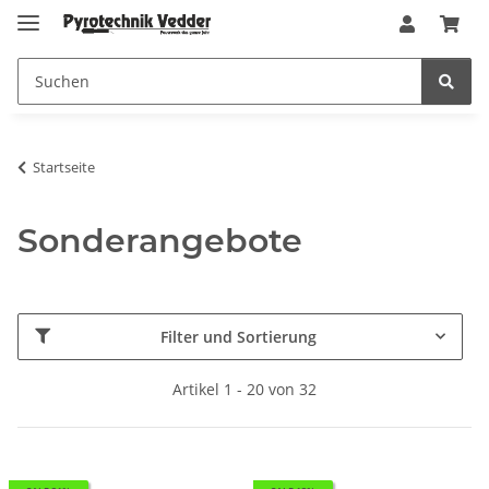
Startseite
Sonderangebote
Filter und Sortierung
Artikel 1 - 20 von 32