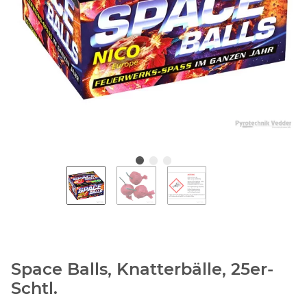
Space Balls, Knatterbälle, 25er-
Schtl.