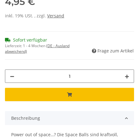
4,95 €
inkl. 19% USt. , zzgl.
Versand
Sofort verfügbar
Lieferzeit:
1 - 4 Wochen
(DE - Ausland
Frage zum Artikel
abweichend)
Beschreibung
Power out of space…? Die Space Balls sind kraftvoll,