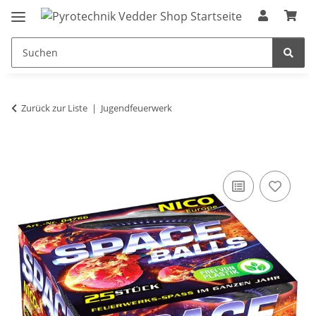
Zurück zur Liste
Jugendfeuerwerk