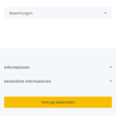
Bewertungen
Informationen
Gesetzliche Informationen
Vertrag widerrufen