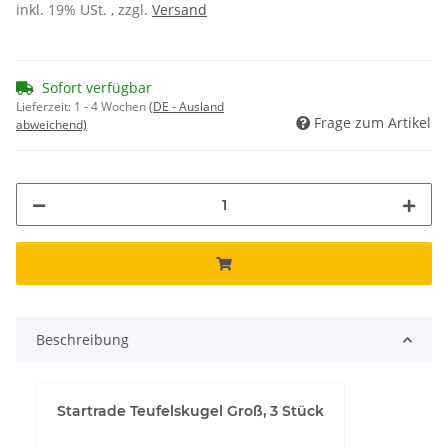
inkl. 19% USt. , zzgl.
Versand
Sofort verfügbar
Lieferzeit:
1 - 4 Wochen
(DE - Ausland
Frage zum Artikel
abweichend)
Beschreibung
Startrade Teufelskugel Groß, 3 Stück