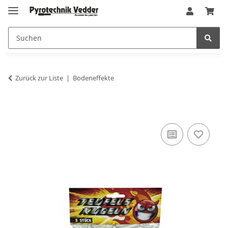
Zurück zur Liste
Bodeneffekte