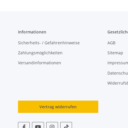
Informationen
Gesetzlich
Sicherheits- / Gefahrenhinweise
AGB
Zahlungsmöglichkeiten
Sitemap
Versandinformationen
Impressu
Datenschu
Widerrufs
Vertrag widerrufen