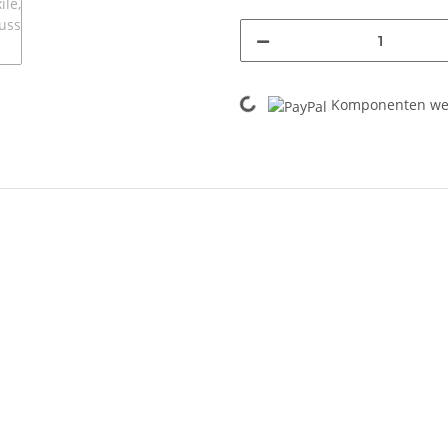
Loading...
Komponenten wer