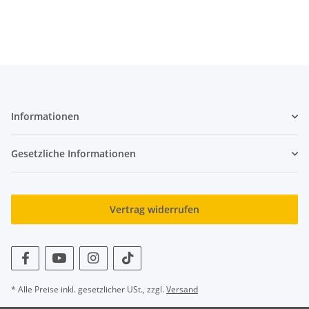
Informationen
Gesetzliche Informationen
Vertrag widerrufen
* Alle Preise inkl. gesetzlicher USt., zzgl.
Versand