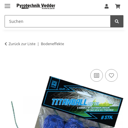
Zurück zur Liste
Bodeneffekte