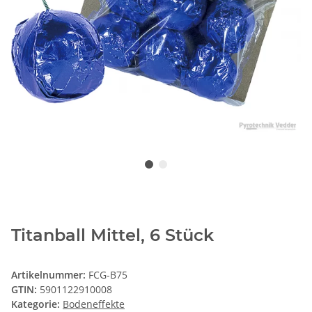
Titanball Mittel, 6 Stück
Artikelnummer:
FCG-B75
GTIN:
5901122910008
Kategorie:
Bodeneffekte