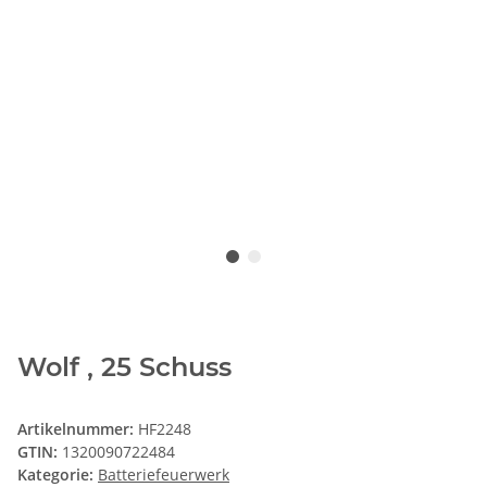
Wolf , 25 Schuss
Artikelnummer:
HF2248
GTIN:
1320090722484
Kategorie:
Batteriefeuerwerk