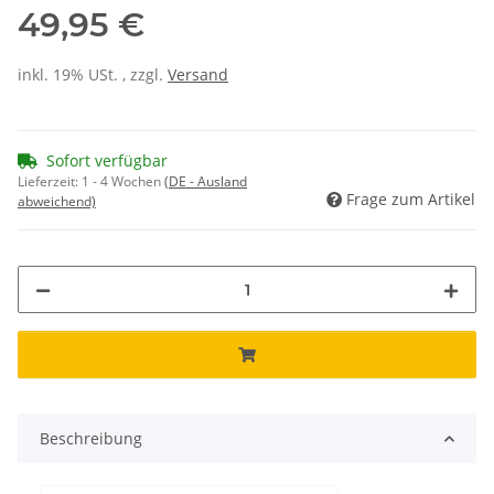
49,95 €
inkl. 19% USt. , zzgl.
Versand
Sofort verfügbar
Lieferzeit:
1 - 4 Wochen
(DE - Ausland
Frage zum Artikel
abweichend)
Beschreibung