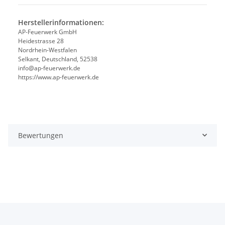
Herstellerinformationen:
AP-Feuerwerk GmbH
Heidestrasse 28
Nordrhein-Westfalen
Selkant, Deutschland, 52538
info@ap-feuerwerk.de
https://www.ap-feuerwerk.de
Bewertungen