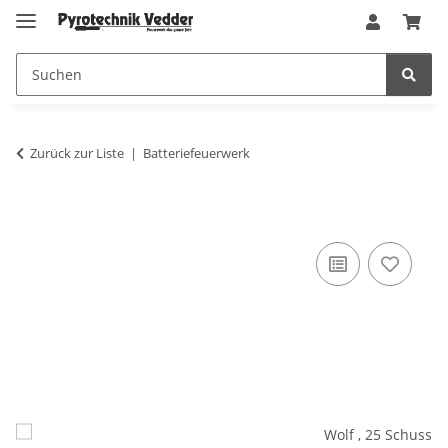
Zurück zur Liste
Batteriefeuerwerk