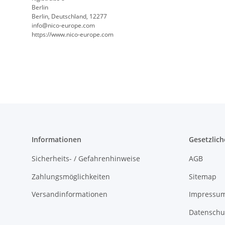
Berlin
Berlin, Deutschland, 12277
info@nico-europe.com
https://www.nico-europe.com
Informationen
Gesetzlich
Sicherheits- / Gefahrenhinweise
AGB
Zahlungsmöglichkeiten
Sitemap
Versandinformationen
Impressu
Datenschu