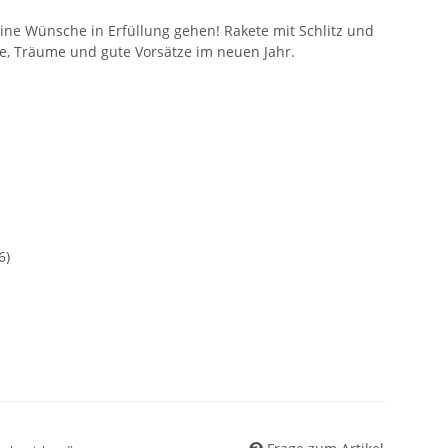
eine Wünsche in Erfüllung gehen! Rakete mit Schlitz und
e, Träume und gute Vorsätze im neuen Jahr.
6)