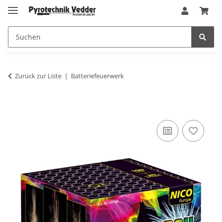
Zurück zur Liste
Batteriefeuerwerk