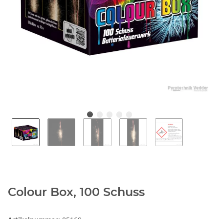
Colour Box, 100 Schuss