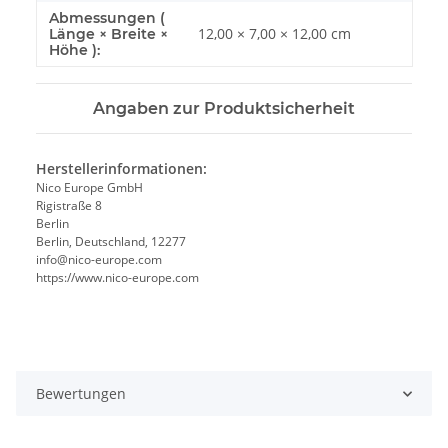
Abmessungen (
12,00 × 7,00 × 12,00 cm
Länge × Breite ×
Höhe ):
Angaben zur Produktsicherheit
Herstellerinformationen:
Nico Europe GmbH
Rigistraße 8
Berlin
Berlin, Deutschland, 12277
info@nico-europe.com
https://www.nico-europe.com
Bewertungen