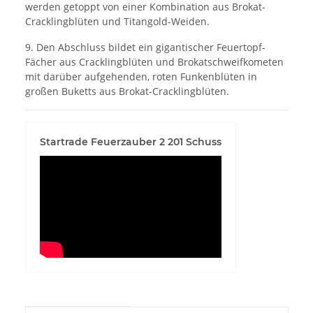
werden getoppt von einer Kombination aus Brokat-
Cracklingblüten und Titangold-Weiden.
9. Den Abschluss bildet ein gigantischer Feuertopf-
Fächer aus Cracklingblüten und Brokatschweifkometen
mit darüber aufgehenden, roten Funkenblüten in
großen Buketts aus Brokat-Cracklingblüten.
Startrade Feuerzauber 2 201 Schuss