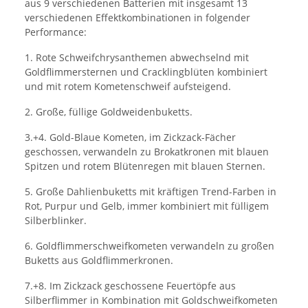
aus 9 verschiedenen Batterien mit insgesamt 13
verschiedenen Effektkombinationen in folgender
Performance:
1. Rote Schweifchrysanthemen abwechselnd mit
Goldflimmersternen und Cracklingblüten kombiniert
und mit rotem Kometenschweif aufsteigend.
2. Große, füllige Goldweidenbuketts.
3.+4. Gold-Blaue Kometen, im Zickzack-Fächer
geschossen, verwandeln zu Brokatkronen mit blauen
Spitzen und rotem Blütenregen mit blauen Sternen.
5. Große Dahlienbuketts mit kräftigen Trend-Farben in
Rot, Purpur und Gelb, immer kombiniert mit fülligem
Silberblinker.
6. Goldflimmerschweifkometen verwandeln zu großen
Buketts aus Goldflimmerkronen.
7.+8. Im Zickzack geschossene Feuertöpfe aus
Silberflimmer in Kombination mit Goldschweifkometen