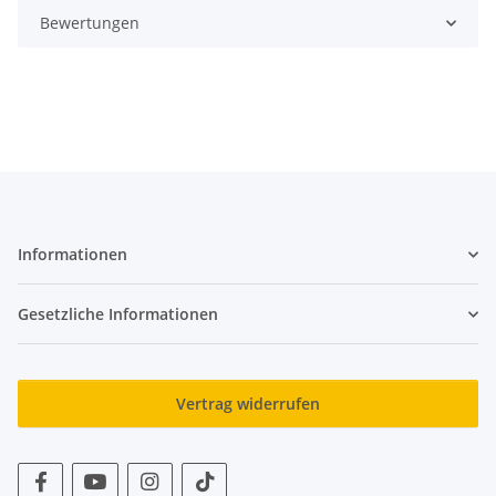
Bewertungen
Informationen
Gesetzliche Informationen
Vertrag widerrufen