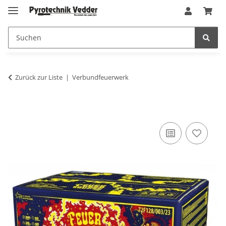
Zurück zur Liste
Verbundfeuerwerk