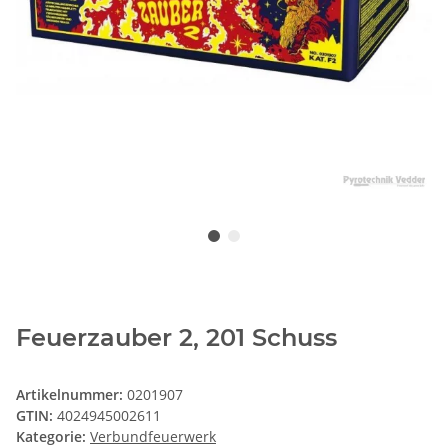
Feuerzauber 2, 201 Schuss
Artikelnummer:
0201907
GTIN:
4024945002611
Kategorie:
Verbundfeuerwerk