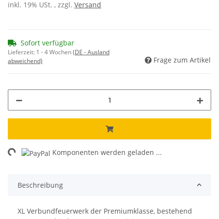
inkl. 19% USt. , zzgl.
Versand
Sofort verfügbar
Lieferzeit:
1 - 4 Wochen
(DE - Ausland
Frage zum Artikel
abweichend)
ing...
Komponenten werden geladen ...
Beschreibung
XL Verbundfeuerwerk der Premiumklasse, bestehend