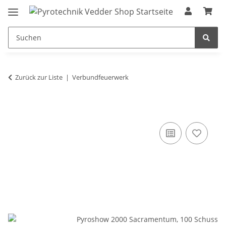
Zurück zur Liste
Verbundfeuerwerk