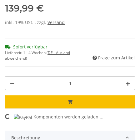
139,99 €
inkl. 19% USt. , zzgl.
Versand
Sofort verfügbar
Lieferzeit:
1 - 4 Wochen
(DE - Ausland
Frage zum Artikel
abweichend)
Komponenten werden geladen ...
Loading...
Beschreibung