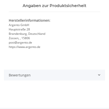
Angaben zur Produktsicherheit
Herstellerinformationen:
Argento GmbH
Hauptstraße 28
Brandenburg, Deutschland
Zossen, , 15806
post@argento.de
https://www.argento.de
Bewertungen