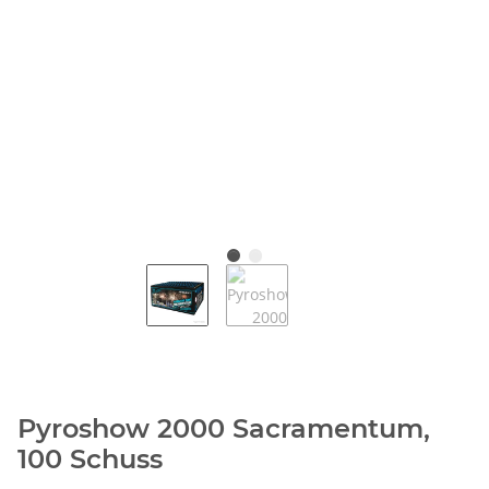
Pyroshow 2000 Sacramentum,
100 Schuss