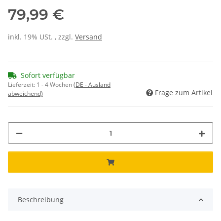
79,99 €
inkl. 19% USt. , zzgl.
Versand
Sofort verfügbar
Lieferzeit:
1 - 4 Wochen
(DE - Ausland
Frage zum Artikel
abweichend)
Beschreibung