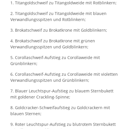
1. Titangoldschweif zu Titangoldweide mit Rotblinkern;
2. Titangoldschweif zu Titangoldweide mit blauen
Verwandlungsspitzen und Rotblinkern;
3. Brokatschweif zu Brokatkrone mit Goldblinkern;
4. Brokatschweif zu Brokatkrone mit grünen
Verwandlungsspitzen und Goldblinkern;
5. Corollaschweif-Aufstieg zu Corollaweide mit
Grünblinkern;
6. Corollaschweif-Aufstieg zu Corollaweide mit violetten
Verwandlungsspitzen und Grünblinkern;
7. Blauer Leuchtspur-Aufstieg zu blauem Sternbukett
mit goldener Crackling-Spinne;
8. Goldcracker-Schweifaufstieg zu Goldcrackern mit
blauen Sternen;
9. Roter Leuchtspur-Aufstieg zu blutrotem Sternbukett