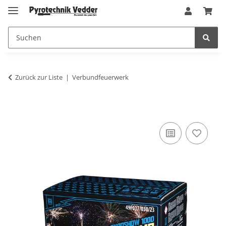
Zurück zur Liste
Verbundfeuerwerk