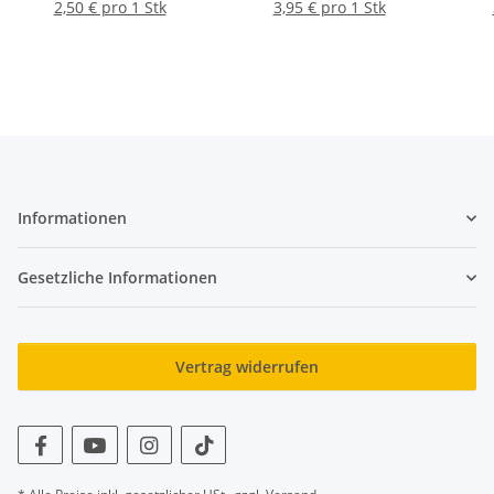
2,50 € pro 1 Stk
3,95 € pro 1 Stk
Informationen
Gesetzliche Informationen
Vertrag widerrufen